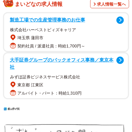
まいどなの求人情報
求人情報一覧へ
製造工場での生産管理事務のお仕事
株式会社ハーベストビィズキャリア
埼玉県 蓮田市
契約社員 / 派遣社員：時給1,700円～
大手証券グループのバックオフィス事務／東京本
社
みずほ証券ビジネスサービス株式会社
東京都 江東区
アルバイト・パート：時給1,310円