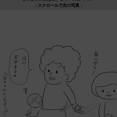
↓ スクロールで次の写真 ↓