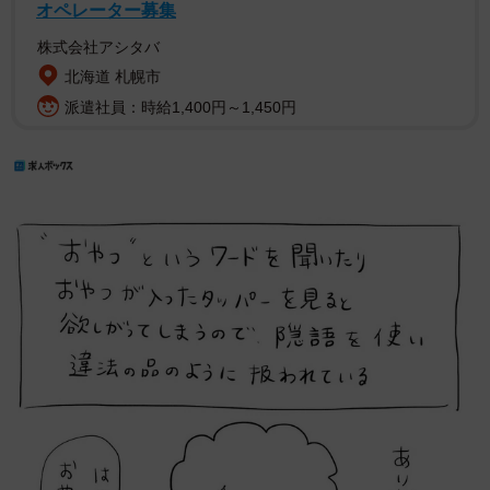
オペレーター募集
株式会社アシタバ
北海道 札幌市
派遣社員：時給1,400円～1,450円