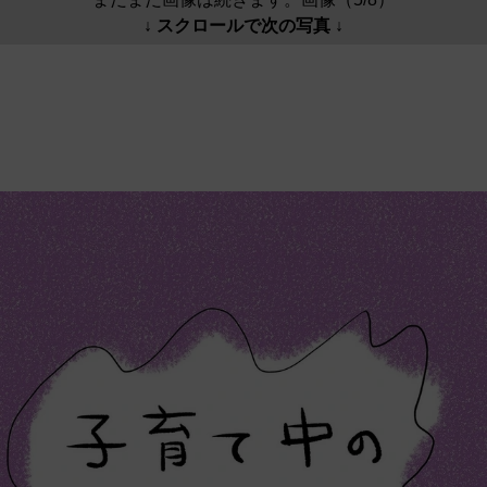
↓ スクロールで次の写真 ↓