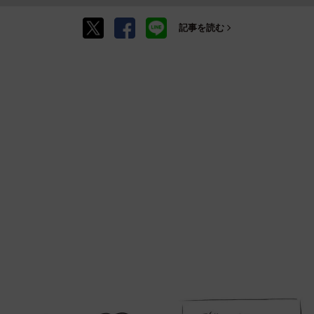
記事を読む