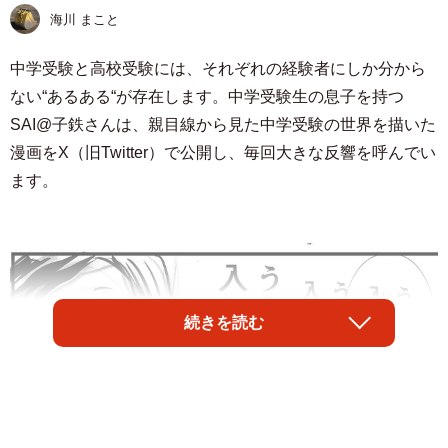
海川 まこと
中学受験と高校受験には、それぞれの経験者にしか分から
ない“あるある“が存在します。中学受験生の息子を持つ
SAI@子鉄さんは、親目線から見た中学受験の世界を描いた
漫画をX（旧Twitter）で公開し、毎回大きな反響を呼んでい
ます。
続きを読む