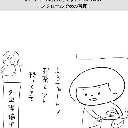
↓ スクロールで次の写真 ↓