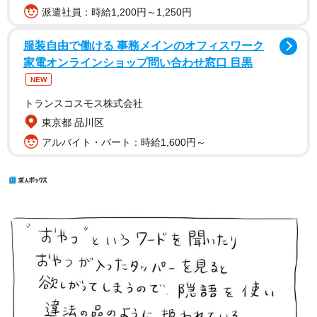
派遣社員：時給1,200円～1,250円
服装自由で働ける 事務メインのオフィスワーク
家電オンラインショップ問い合わせ窓口 目黒
NEW
トランスコスモス株式会社
東京都 品川区
アルバイト・パート：時給1,600円～