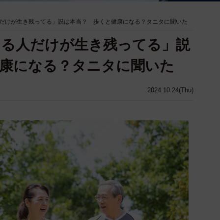
だけが生き残ってる」説は本当？ 歩くと健康になる？タニタに聞いた
てる人だけが生き残ってる」説
健康になる？タニタに聞いた
2024.10.24(Thu)