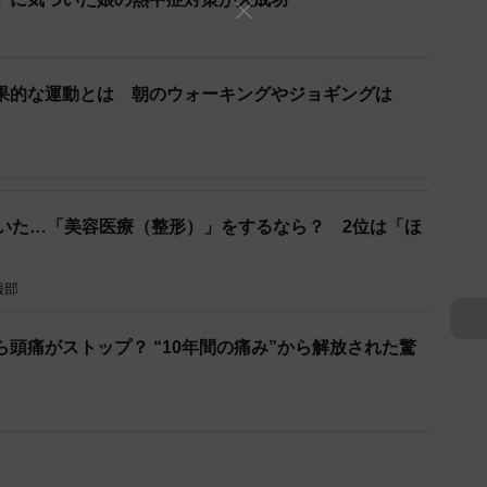
果的な運動とは 朝のウォーキングやジョギングは
聞いた…「美容医療（整形）」をするなら？ 2位は「ほ
報部
頭痛がストップ？ “10年間の痛み”から解放された驚