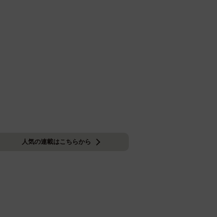
人気の連載はこちらから