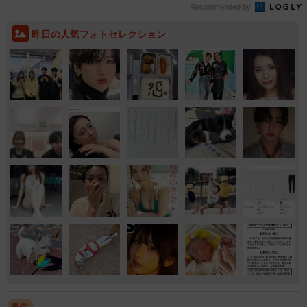
Recommended by
昨日の人気フォトセレクション
事件