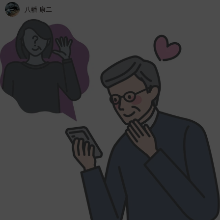
八幡 康二