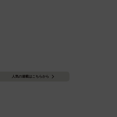
人気の連載はこちらから