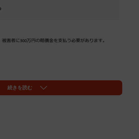
続きを読む