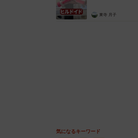
東寺 月子
気になるキーワード