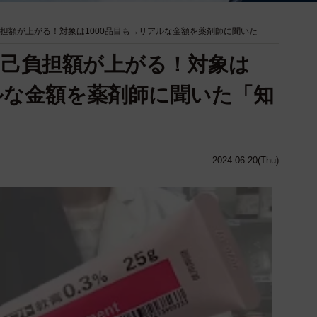
負担額が上がる！対象は1000品目も→リアルな金額を薬剤師に聞いた
自己負担額が上がる！対象は
アルな金額を薬剤師に聞いた「知
」
2024.06.20(Thu)