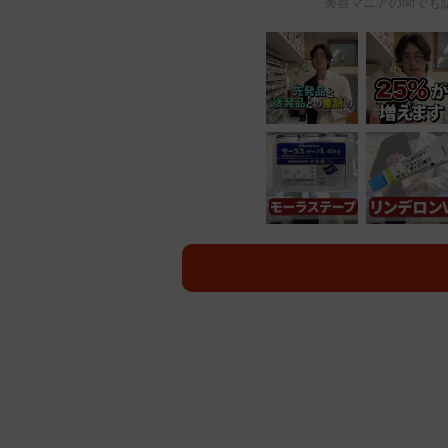
美容マニアの間でも