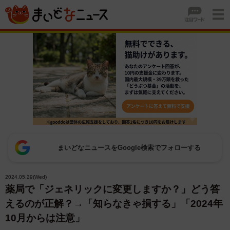
まいどなニュースをGoogle検索でフォローする
2024.05.29(Wed)
薬局で「ジェネリックに変更しますか？」どう答
えるのが正解？→「知らなきゃ損する」「2024年
10月からは注意」