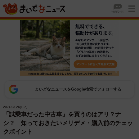
まいどなニュースをGoogle検索でフォローする
2024.03.26(Tue)
「試乗車だった中古車」を買うのはアリ？ナ
シ？ 知っておきたいメリデメ・購入前のチェッ
クポイント