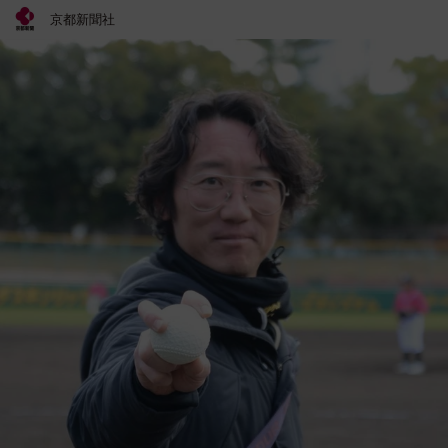
京都新聞社