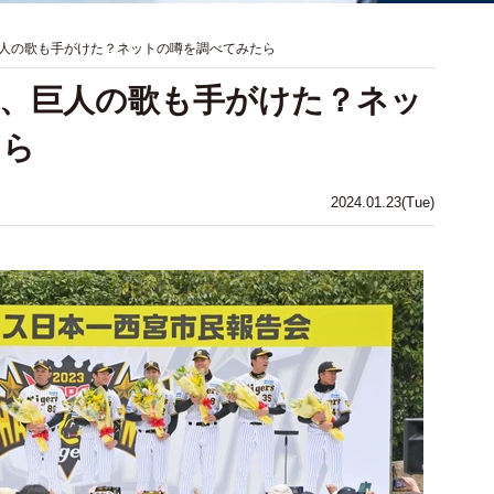
人の歌も手がけた？ネットの噂を調べてみたら
、巨人の歌も手がけた？ネッ
たら
2024.01.23(Tue)