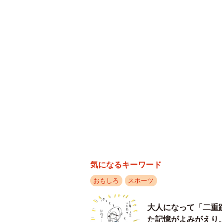
気になるキーワード
おもしろ
スポーツ
大人になって「二重
た記憶がよみがえり