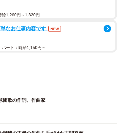
1,260円～1,320円
簡単なお仕事内容です
NEW
パート：時給1,150円～
球団歌の作詞、作曲家