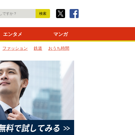
エンタメ
マンガ
ファッション
鉄道
おうち時間