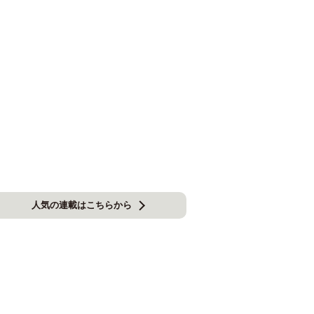
人気の連載はこちらから