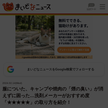
まいどなニュースをGoogle検索でフォローする
2024.02.14(Wed)
服についた、キャンプや焼肉の「煙の臭い」が消
えずに困った…洗剤メーカーがおすすめ度
「★★★★★」の取り方を紹介！