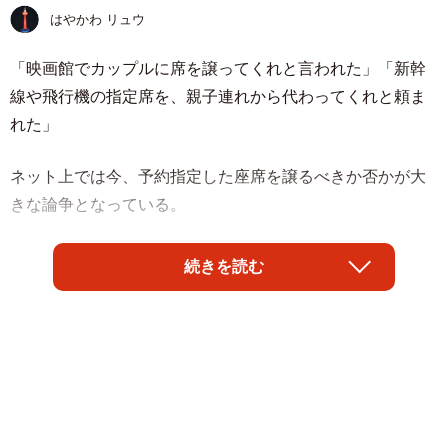
はやかわ リュウ
「映画館でカップルに席を譲ってくれと言われた」「新幹
線や飛行機の指定席を、親子連れから代わってくれと頼ま
れた」
ネット上では今、予約指定した座席を譲るべきか否かが大
きな論争となっている。
続きを読む