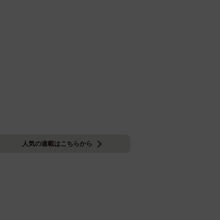
人気の連載はこちらから