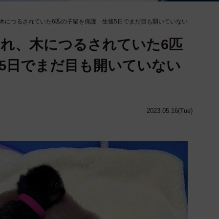
木につるされていた6匹の子猫を保護 生後5日でまだ目も開いていない
れ、木につるされていた6匹
5日でまだ目も開いていない
2023.05.16(Tue)