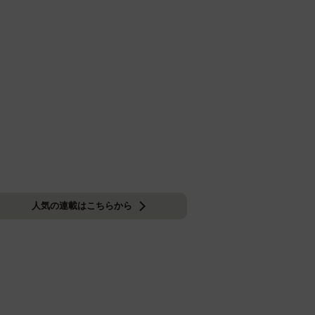
人気の連載はこちらから