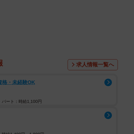
報
求人情報一覧へ
資格・未経験OK
パート：時給1,100円