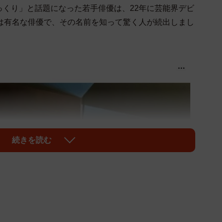
っくり」と話題になった若手俳優は、22年に芸能界デビ
親は有名な俳優で、その名前を知って驚く人が続出しまし
続きを読む