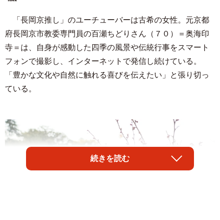
「長岡京推し」のユーチューバーは古希の女性。元京都
府長岡京市教委専門員の百瀬ちどりさん（７０）＝奥海印
寺＝は、自身が感動した四季の風景や伝統行事をスマート
フォンで撮影し、インターネットで発信し続けている。
「豊かな文化や自然に触れる喜びを伝えたい」と張り切っ
ている。
続きを読む