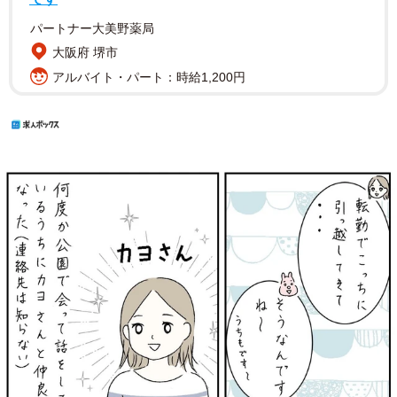
パートナー大美野薬局
大阪府 堺市
アルバイト・パート：時給1,200円