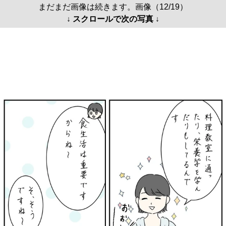
まだまだ画像は続きます。画像（12/19）
↓ スクロールで次の写真 ↓