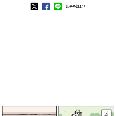
記事を読む