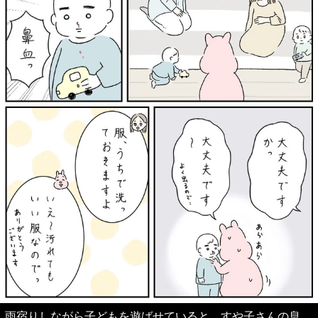
雨宿りしながら子どもを遊ばせていると。すや子さんの息