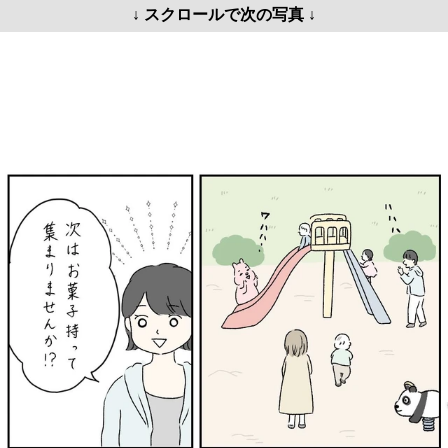
↓ スクロールで次の写真 ↓