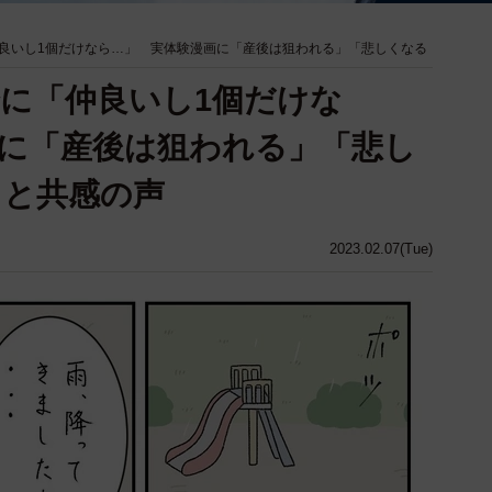
良いし1個だけなら…」 実体験漫画に「産後は狙われる」「悲しくなる
に「仲良いし1個だけな
に「産後は狙われる」「悲し
」と共感の声
2023.02.07(Tue)