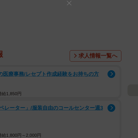
報
求人情報一覧へ
プの医療事務/レセプト作成経験をお持ちの方
給1,850円
ペレーター」/服装自由のコールセンター週3
1,800円～2,000円