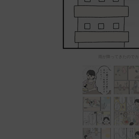
雨が降ってきたのでカ