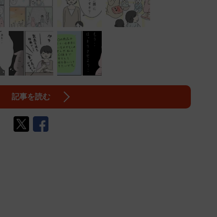
記事を読む