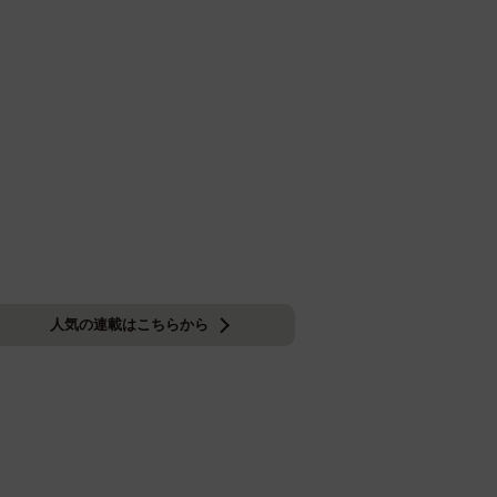
人気の連載はこちらから