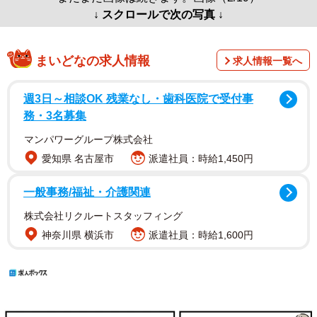
↓ スクロールで次の写真 ↓
まいどなの求人情報
求人情報一覧へ
週3日～相談OK 残業なし・歯科医院で受付事
務・3名募集
マンパワーグループ株式会社
愛知県 名古屋市
派遣社員：時給1,450円
一般事務/福祉・介護関連
株式会社リクルートスタッフィング
神奈川県 横浜市
派遣社員：時給1,600円