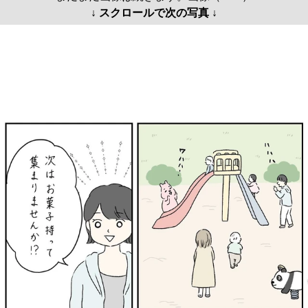
↓ スクロールで次の写真 ↓