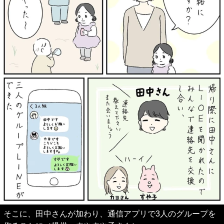
そこに、田中さんが加わり、通信アプリで3人のグループを