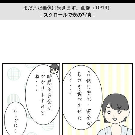
まだまだ画像は続きます。画像（10/19）
↓ スクロールで次の写真 ↓