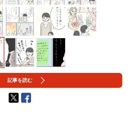
記事を読む