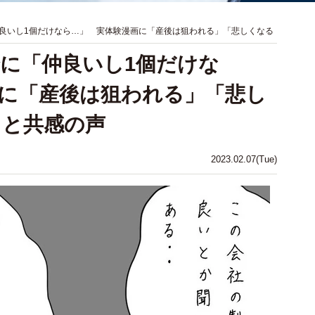
良いし1個だけなら…」 実体験漫画に「産後は狙われる」「悲しくなる
に「仲良いし1個だけな
に「産後は狙われる」「悲し
」と共感の声
2023.02.07(Tue)