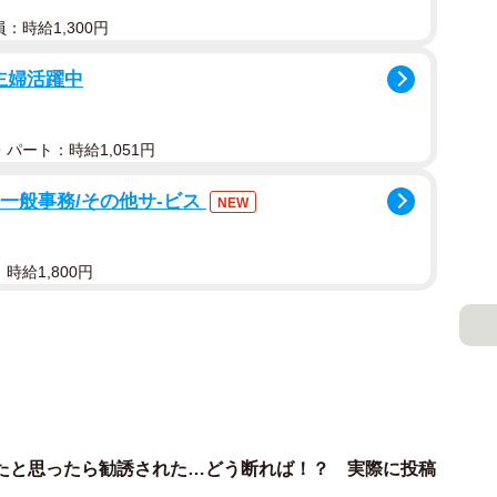
：時給1,300円
主婦活躍中
パート：時給1,051円
」一般事務/その他サ-ビス
NEW
時給1,800円
たと思ったら勧誘された…どう断れば！？ 実際に投稿