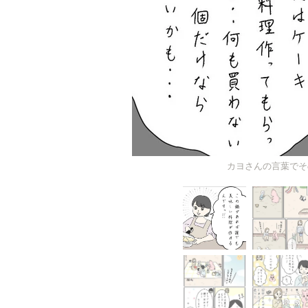
カヨさんの言葉でそ