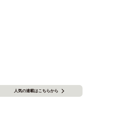
人気の連載はこちらから