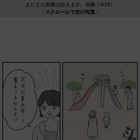
まだまだ画像は続きます。画像（4/19）
↓ スクロールで次の写真 ↓