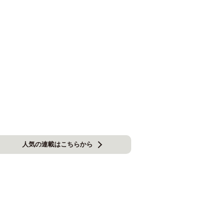
人気の連載はこちらから