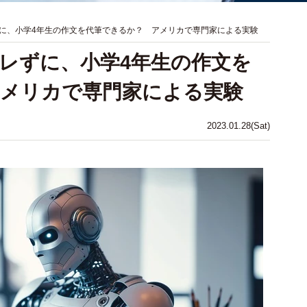
に、小学4年生の作文を代筆できるか？ アメリカで専門家による実験
レずに、小学4年生の作文を
アメリカで専門家による実験
2023.01.28(Sat)