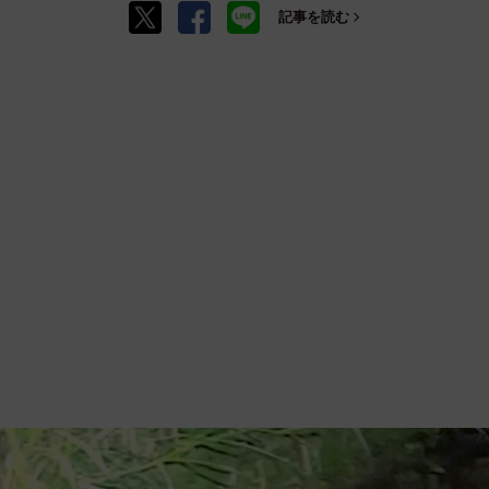
記事を読む