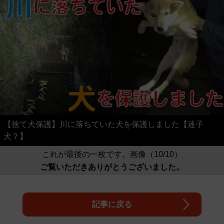
【捨て犬保護】川に落ちていた犬を保護しました【迷子
犬？】
これが最後の一枚です。画像（10/10）
ご覧いただきありがとうございました。
記事に戻る