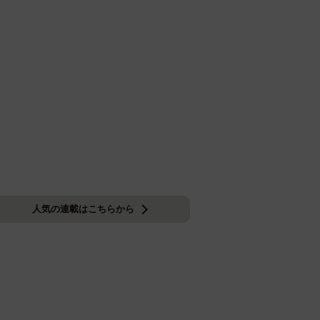
人気の連載はこちらから