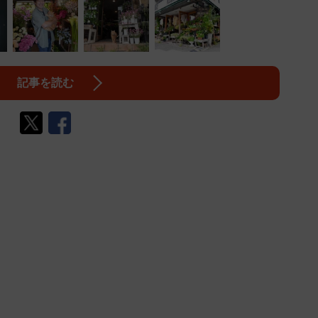
記事を読む