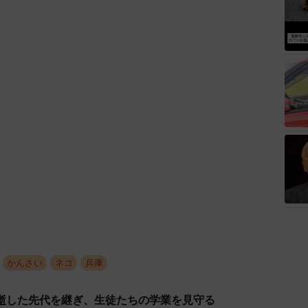
かんさい
ネコ
兵庫
逝した先代を継ぎ、生徒たちの学業を見守る