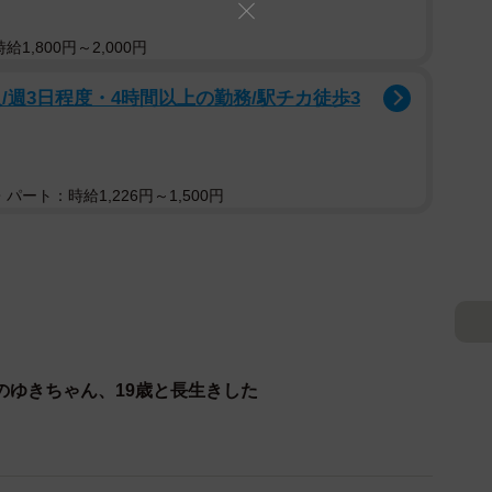
1,800円～2,000円
/週3日程度・4時間以上の勤務/駅チカ徒歩3
パート：時給1,226円～1,500円
のゆきちゃん、19歳と長生きした