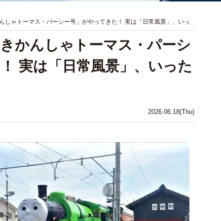
んしゃトーマス・パーシー号」がやってきた！ 実は「日常風景」、いっ
「きかんしゃトーマス・パーシ
！ 実は「日常風景」、いった
2026.06.18(Thu)