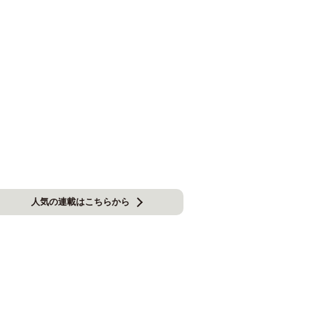
人気の連載はこちらから