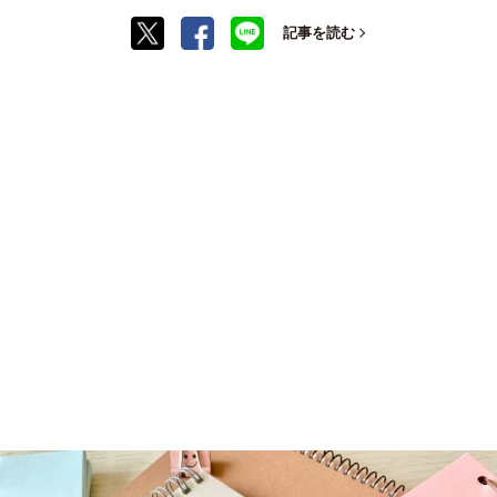
記事を読む