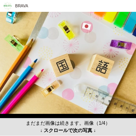
BRAVA
まだまだ画像は続きます。画像（1/4）
↓ スクロールで次の写真 ↓