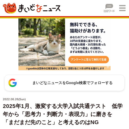
まいどなニュースをGoogle検索でフォローする
2022.06.26(Sun)
2025年1月、激変する大学入試共通テスト 低学
年から「思考力・判断力・表現力」に磨きを
「まだまだ先のこと」と考えるのはNG