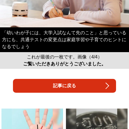
「幼いわが子には、大学入試なんて先のこと」と思っている
方にも、共通テストの変更点は家庭学習や子育てのヒントに
なるでしょう
これが最後の一枚です。画像（4/4）
ご覧いただきありがとうございました。
記事に戻る