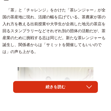
「茶」と「チャレンジ」をかけた「茶レンジャー」が全
国の茶産地に現れ、活躍の幅を広げている。茶農家が茶の
入れ方を教える出前授業や大学生が企画した地元の茶店を
回るスタンプラリーなどそれぞれ別の団体の活動だが、茶
産業のために挑戦する志は同じだ。新たな茶レンジャーも
誕生し、関係者からは「サミットを開催してもいいので
は」の声も上がる。
続きを読む