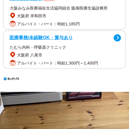
大阪みなみ医療福祉生活協同組合 阪南医療生協診療所
大阪府 岸和田市
アルバイト・パート：時給1,185円
医療事務/未経験OK・賞与あり
たむら内科・呼吸器クリニック
大阪府 八尾市
アルバイト・パート：時給1,300円～1,400円