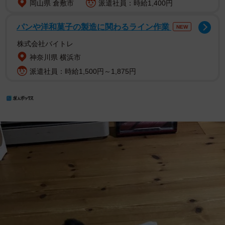
岡山県 倉敷市
派遣社員：時給1,400円
パンや洋和菓子の製造に関わるライン作業
NEW
株式会社バイトレ
神奈川県 横浜市
派遣社員：時給1,500円～1,875円