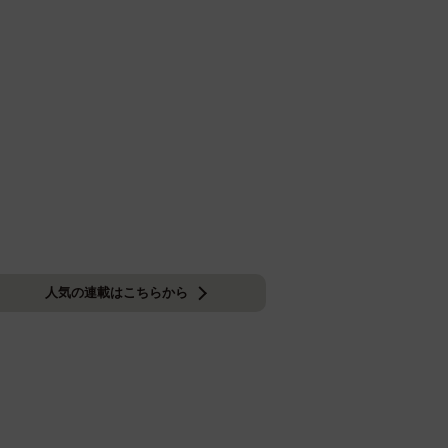
人気の連載はこちらから