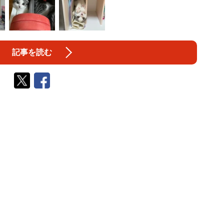
記事を読む