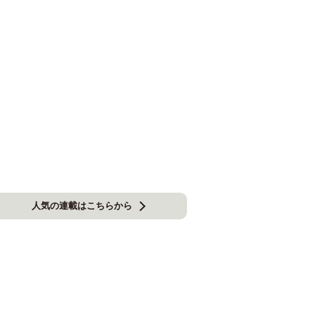
人気の連載はこちらから