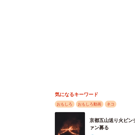
気になるキーワード
おもしろ
おもしろ動画
ネコ
京都五山送り火ピン
ァン募る