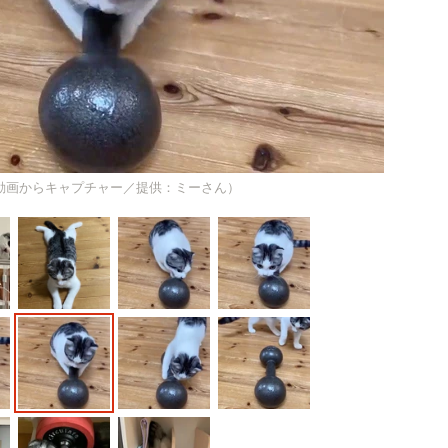
動画からキャプチャー／提供：ミーさん）