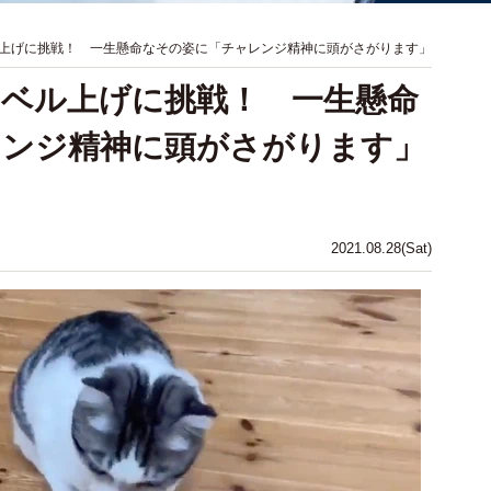
上げに挑戦！ 一生懸命なその姿に「チャレンジ精神に頭がさがります」
ベル上げに挑戦！ 一生懸命
レンジ精神に頭がさがります」
2021.08.28(Sat)