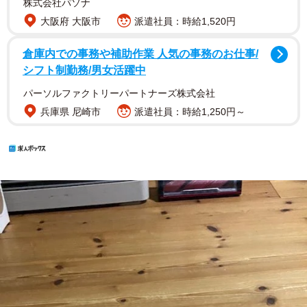
株式会社パソナ
大阪府 大阪市
派遣社員：時給1,520円
倉庫内での事務や補助作業 人気の事務のお仕事/
シフト制勤務/男女活躍中
パーソルファクトリーパートナーズ株式会社
兵庫県 尼崎市
派遣社員：時給1,250円～