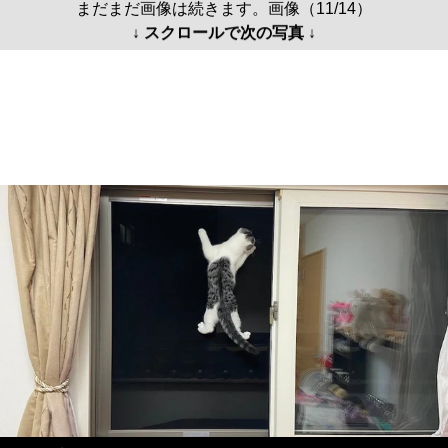
まだまだ画像は続きます。画像（11/14）
↓ スクロールで次の写真 ↓