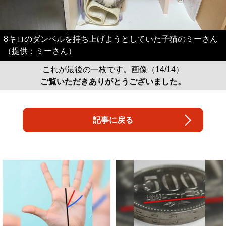
8キロのダンベルを持ち上げようとしていた子猫のミーさん
（提供：ミーさん）
これが最後の一枚です。画像（14/14）
ご覧いただきありがとうございました。
記事に戻る