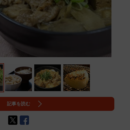
記事を読む