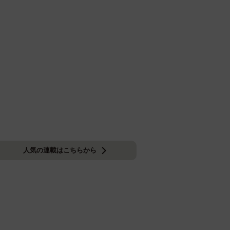
人気の連載はこちらから