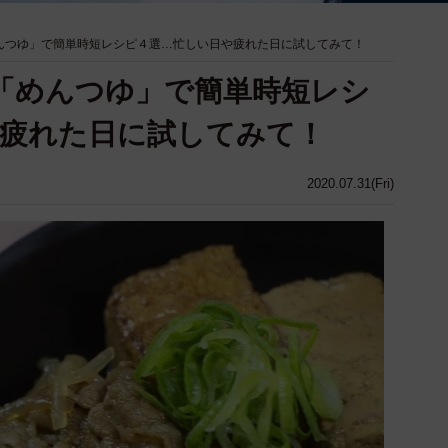
んつゆ」で簡単時短レシピ４選…忙しい日や疲れた日に試してみて！
「めんつゆ」で簡単時短レシ
疲れた日に試してみて！
2020.07.31(Fri)