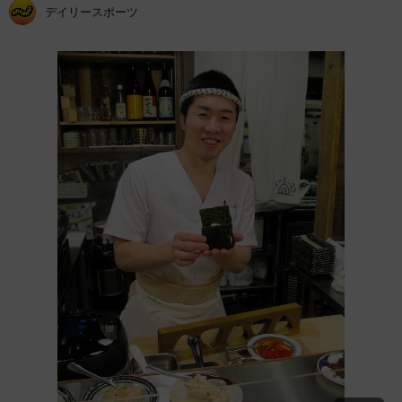
デイリースポーツ