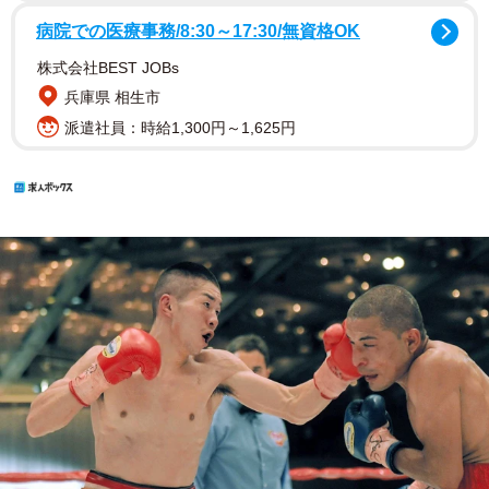
病院での医療事務/8:30～17:30/無資格OK
株式会社BEST JOBs
兵庫県 相生市
派遣社員：時給1,300円～1,625円