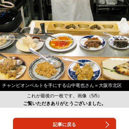
チャンピオンベルトを手にする山中竜也さん＝大阪市北区
これが最後の一枚です。画像（5/5）
ご覧いただきありがとうございました。
記事に戻る