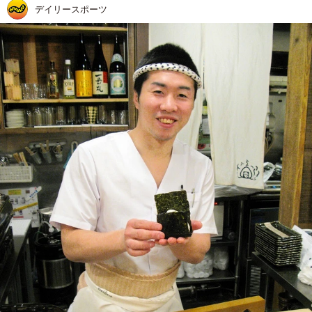
デイリースポーツ