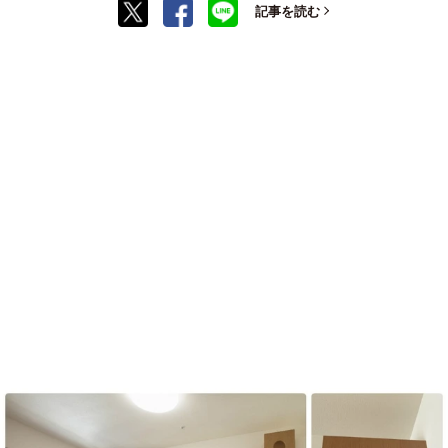
記事を読む