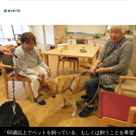
「60歳以上でペットを飼っている、もしくは飼うことを希望