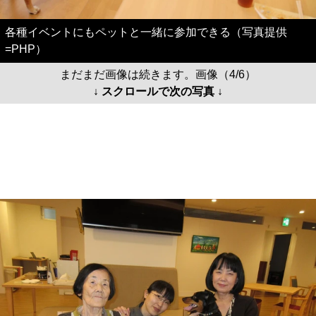
各種イベントにもペットと一緒に参加できる（写真提供
=PHP）
まだまだ画像は続きます。画像（4/6）
↓ スクロールで次の写真 ↓