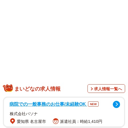
まいどなの求人情報
求人情報一覧へ
病院での一般事務のお仕事/未経験OK
NEW
株式会社パソナ
愛知県 名古屋市
派遣社員：時給1,410円