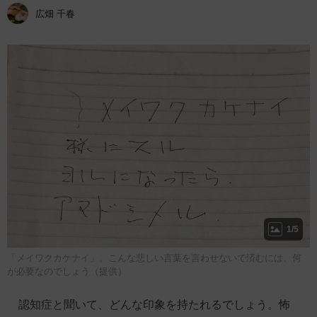
広畑 千春
1/5
「メイワクカケナイ」。こんな悲しい言葉を言わせないで済むには、何
が必要なのでしょう（提供）
認知症と聞いて、どんな印象を持たれるでしょう。怖