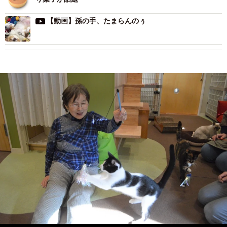
【動画】孫の手、たまらんのぅ