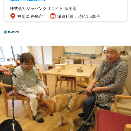
株式会社ジャパンクリエイト 採用部
福岡県 糸島市
派遣社員：時給1,500円