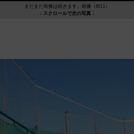
まだまだ画像は続きます。画像（8/11）
↓ スクロールで次の写真 ↓