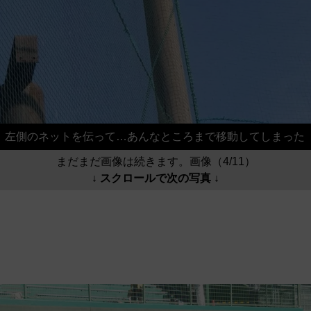
左側のネットを伝って…あんなところまで移動してしまった
まだまだ画像は続きます。画像（4/11）
↓ スクロールで次の写真 ↓