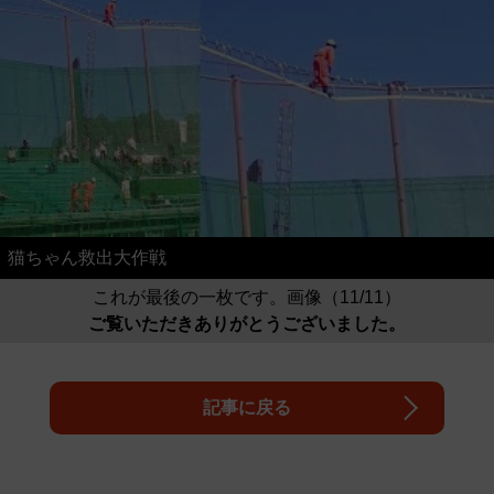
猫ちゃん救出大作戦
これが最後の一枚です。画像（11/11）
ご覧いただきありがとうございました。
記事に戻る