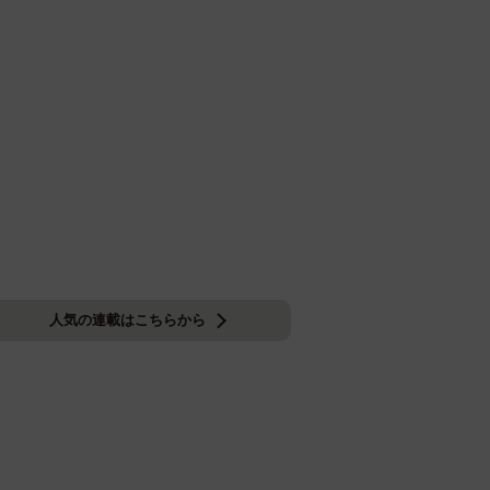
人気の連載はこちらから