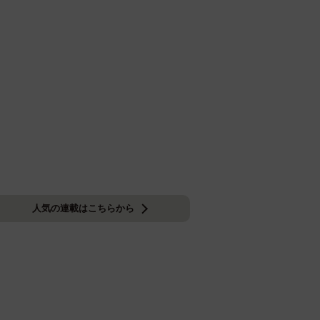
人気の連載はこちらから