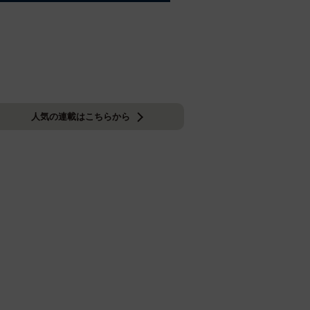
人気の連載はこちらから