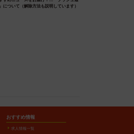
」について（解除方法も説明しています）
おすすめ情報
求人情報一覧