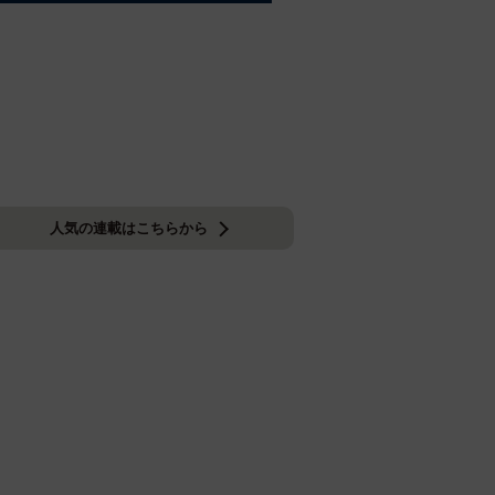
人気の連載はこちらから