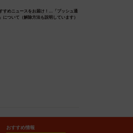
すすめニュースをお届け！…「プッシュ通
」について（解除方法も説明しています）
おすすめ情報