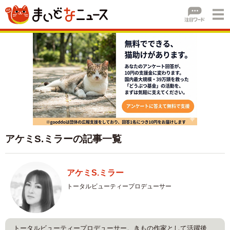
アケミS.ミラーの記事一覧
アケミS.ミラー
トータルビューティープロデューサー
トータルビューティープロデューサー。きもの作家として活躍後、