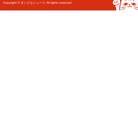
Copyright © まいどなニュース All rights reserved.