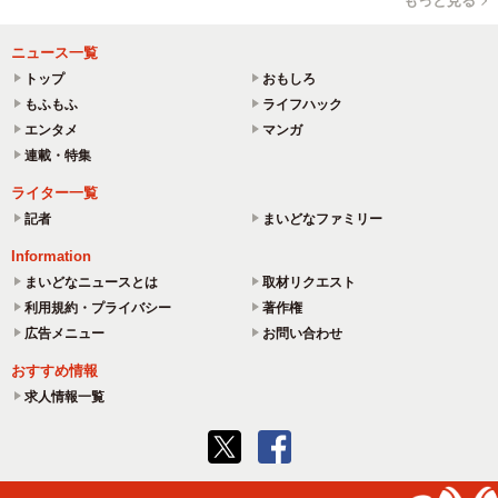
もっと見る
ニュース一覧
トップ
おもしろ
もふもふ
ライフハック
エンタメ
マンガ
連載・特集
ライター一覧
記者
まいどなファミリー
Information
まいどなニュースとは
取材リクエスト
利用規約・プライバシー
著作権
広告メニュー
お問い合わせ
おすすめ情報
求人情報一覧